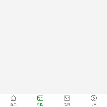
首页
彩图
黑白
记录