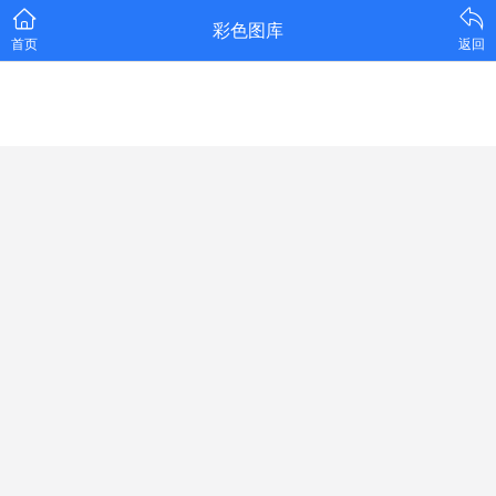
彩色图库
首页
返回