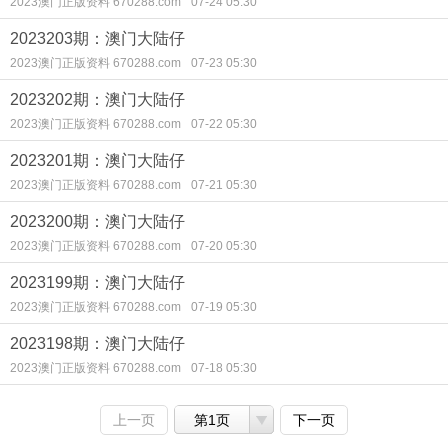
2023澳门正版资料 670288.com
07-24 05:30
2023203期：澳门大陆仔
2023澳门正版资料 670288.com
07-23 05:30
2023202期：澳门大陆仔
2023澳门正版资料 670288.com
07-22 05:30
2023201期：澳门大陆仔
2023澳门正版资料 670288.com
07-21 05:30
2023200期：澳门大陆仔
2023澳门正版资料 670288.com
07-20 05:30
2023199期：澳门大陆仔
2023澳门正版资料 670288.com
07-19 05:30
2023198期：澳门大陆仔
2023澳门正版资料 670288.com
07-18 05:30
上一页
第1页
下一页